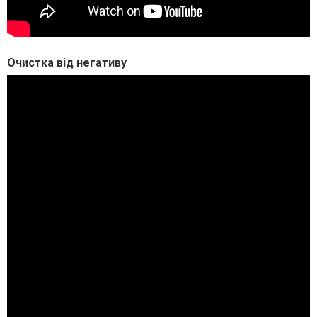
Очистка від негативу