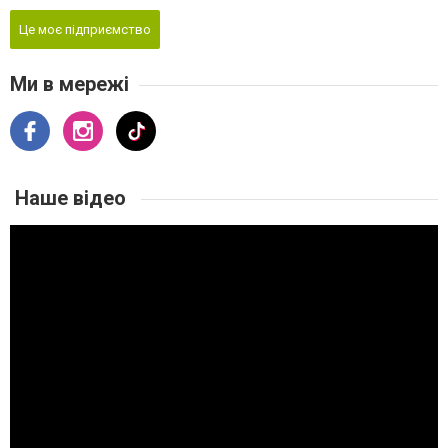
Це моє підприємство
Ми в мережі
Наше відео