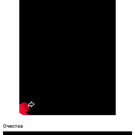
Очистка