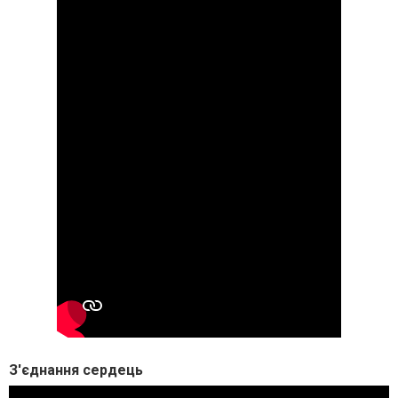
З'єднання сердець