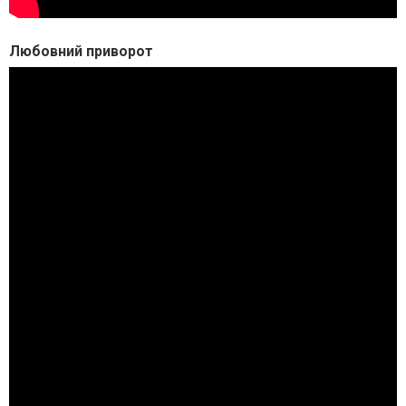
Любовний приворот