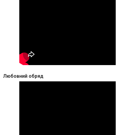
Любовний обряд